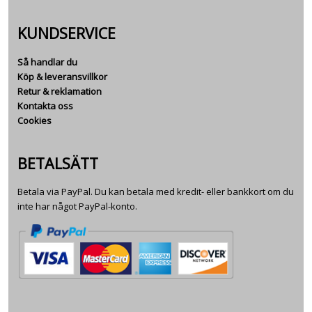
KUNDSERVICE
Så handlar du
Köp & leveransvillkor
Retur & reklamation
Kontakta oss
Cookies
BETALSÄTT
Betala via PayPal. Du kan betala med kredit- eller bankkort om du
inte har något PayPal-konto.