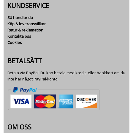
KUNDSERVICE
Så handlar du
Köp & leveransvillkor
Retur & reklamation
Kontakta oss
Cookies
BETALSÄTT
Betala via PayPal. Du kan betala med kredit- eller bankkort om du
inte har något PayPal-konto.
OM OSS