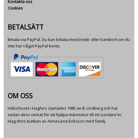
Kontakta oss
Cookies
BETALSÄTT
Betala via PayPal. Du kan betala med kredit- eller bankkort om du
inte har något PayPal-konto.
OM OSS
Hälsohuset i Hagfors startades 1985 av B. Lindberg och har
sedan dess verkat för att hjälpa människor till ett sundare liv.
Idag drivs butiken av Anna-Lena Eriksson med familj.