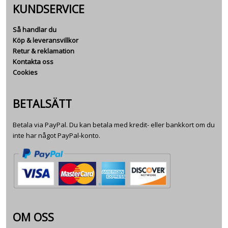
KUNDSERVICE
Så handlar du
Köp & leveransvillkor
Retur & reklamation
Kontakta oss
Cookies
BETALSÄTT
Betala via PayPal. Du kan betala med kredit- eller bankkort om du
inte har något PayPal-konto.
OM OSS