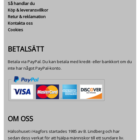
Så handlar du
Köp & leveransvillkor
Retur & reklamation
Kontakta oss
Cookies
BETALSÄTT
Betala via PayPal. Du kan betala med kredit- eller bankkort om du
inte har något PayPal-konto.
OM OSS
Hälsohuset i Hagfors startades 1985 av B. Lindberg och har
sedan dess verkat för att hjälpa människor till ett sundare liv.