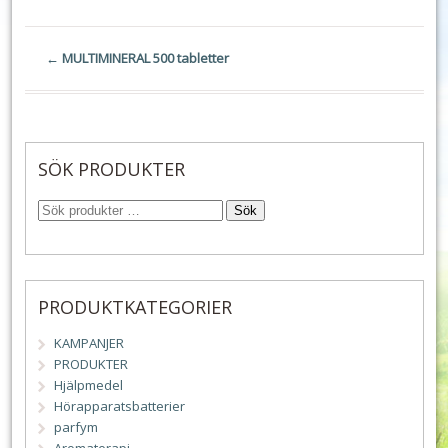
←
MULTIMINERAL 500 tabletter
SÖK PRODUKTER
Sök
PRODUKTKATEGORIER
KAMPANJER
PRODUKTER
Hjälpmedel
Hörapparatsbatterier
parfym