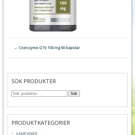
←
Coenzyme Q10 100 mg 60 kapslar
SÖK PRODUKTER
Sök
PRODUKTKATEGORIER
KAMPANJER