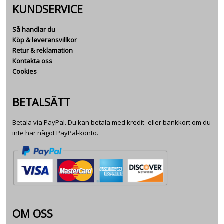
KUNDSERVICE
Så handlar du
Köp & leveransvillkor
Retur & reklamation
Kontakta oss
Cookies
BETALSÄTT
Betala via PayPal. Du kan betala med kredit- eller bankkort om du
inte har något PayPal-konto.
OM OSS