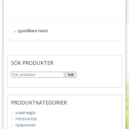
←
Ljushållare Hand
SÖK PRODUKTER
Sök
PRODUKTKATEGORIER
KAMPANJER
PRODUKTER
Hjälpmedel