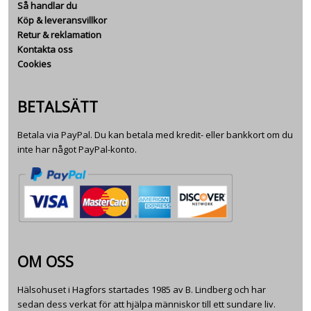
Så handlar du
Köp & leveransvillkor
Retur & reklamation
Kontakta oss
Cookies
BETALSÄTT
Betala via PayPal. Du kan betala med kredit- eller bankkort om du
inte har något PayPal-konto.
OM OSS
Hälsohuset i Hagfors startades 1985 av B. Lindberg och har
sedan dess verkat för att hjälpa människor till ett sundare liv.