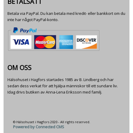
BETALSÄTT
Betala via PayPal. Du kan betala med kredit- eller bankkort om du
inte har något PayPal-konto.
OM OSS
Hälsohuset i Hagfors startades 1985 av B. Lindberg och har
sedan dess verkat för att hjälpa människor till ett sundare liv.
Idag drivs butiken av Anna-Lena Eriksson med familj.
© Hälsohuset i Hagfors 2020 - All rights reserved.
Powered by Connected CMS