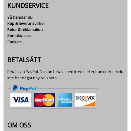
KUNDSERVICE
Så handlar du
Köp & leveransvillkor
Retur & reklamation
Kontakta oss
Cookies
BETALSÄTT
Betala via PayPal. Du kan betala med kredit- eller bankkort om du
inte har något PayPal-konto.
OM OSS