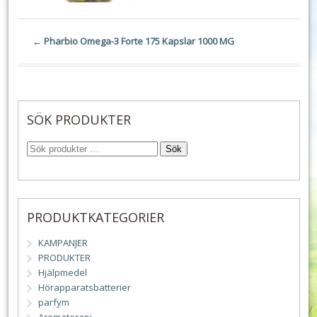
←
Pharbio Omega-3 Forte 175 Kapslar 1000 MG
SÖK PRODUKTER
Sök
PRODUKTKATEGORIER
KAMPANJER
PRODUKTER
Hjälpmedel
Hörapparatsbatterier
parfym