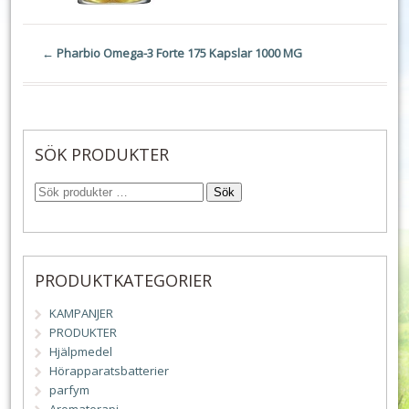
←
Pharbio Omega-3 Forte 175 Kapslar 1000 MG
SÖK PRODUKTER
Sök
PRODUKTKATEGORIER
KAMPANJER
PRODUKTER
Hjälpmedel
Hörapparatsbatterier
parfym