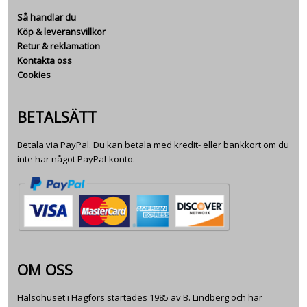
Så handlar du
Köp & leveransvillkor
Retur & reklamation
Kontakta oss
Cookies
BETALSÄTT
Betala via PayPal. Du kan betala med kredit- eller bankkort om du
inte har något PayPal-konto.
OM OSS
Hälsohuset i Hagfors startades 1985 av B. Lindberg och har