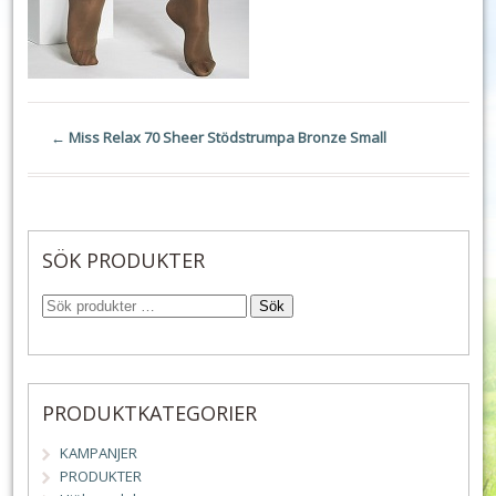
←
Miss Relax 70 Sheer Stödstrumpa Bronze Small
SÖK PRODUKTER
Sök
PRODUKTKATEGORIER
KAMPANJER
PRODUKTER