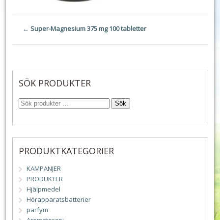
←
Super-Magnesium 375 mg 100 tabletter
SÖK PRODUKTER
Sök
PRODUKTKATEGORIER
KAMPANJER
PRODUKTER
Hjälpmedel
Hörapparatsbatterier
parfym