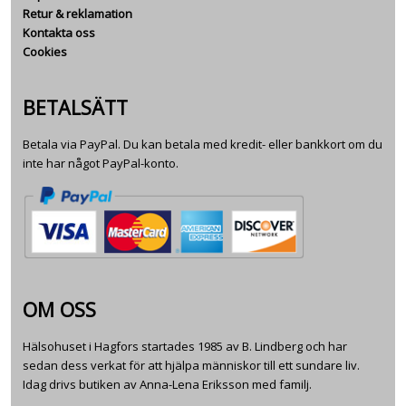
Retur & reklamation
Kontakta oss
Cookies
BETALSÄTT
Betala via PayPal. Du kan betala med kredit- eller bankkort om du
inte har något PayPal-konto.
OM OSS
Hälsohuset i Hagfors startades 1985 av B. Lindberg och har
sedan dess verkat för att hjälpa människor till ett sundare liv.
Idag drivs butiken av Anna-Lena Eriksson med familj.