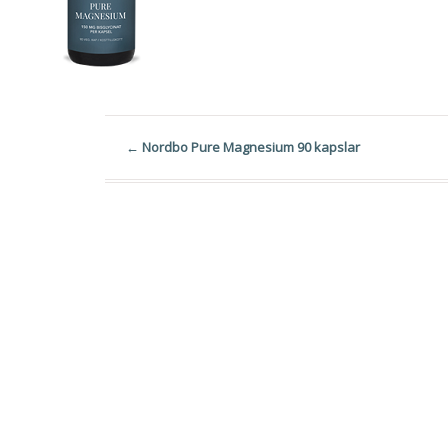
←
Nordbo Pure Magnesium 90 kapslar