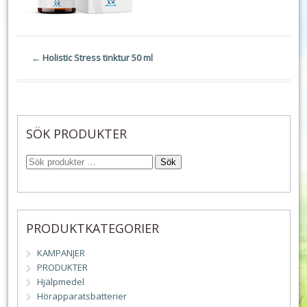
←
Holistic Stress tinktur 50 ml
SÖK PRODUKTER
Sök
PRODUKTKATEGORIER
KAMPANJER
PRODUKTER
Hjälpmedel
Hörapparatsbatterier