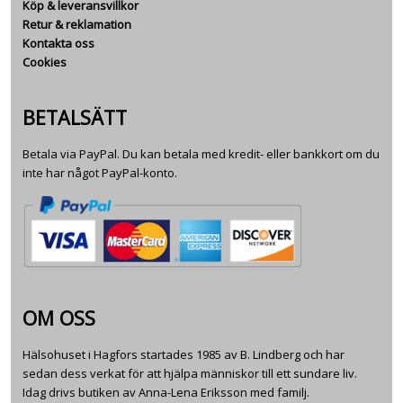
Köp & leveransvillkor
Retur & reklamation
Kontakta oss
Cookies
BETALSÄTT
Betala via PayPal. Du kan betala med kredit- eller bankkort om du
inte har något PayPal-konto.
OM OSS
Hälsohuset i Hagfors startades 1985 av B. Lindberg och har
sedan dess verkat för att hjälpa människor till ett sundare liv.
Idag drivs butiken av Anna-Lena Eriksson med familj.