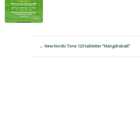
←
New Nordic Tone 120 tabletter ”Mängdrabatt”