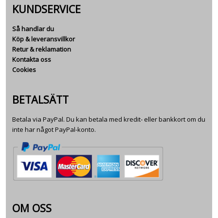
KUNDSERVICE
Så handlar du
Köp & leveransvillkor
Retur & reklamation
Kontakta oss
Cookies
BETALSÄTT
Betala via PayPal. Du kan betala med kredit- eller bankkort om du
inte har något PayPal-konto.
OM OSS