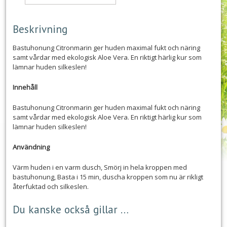
Beskrivning
Bastuhonung Citronmarin ger huden maximal fukt och näring
samt vårdar med ekologisk Aloe Vera. En riktigt härlig kur som
lämnar huden silkeslen!
Innehåll
Bastuhonung Citronmarin ger huden maximal fukt och näring
samt vårdar med ekologisk Aloe Vera. En riktigt härlig kur som
lämnar huden silkeslen!
Användning
Värm huden i en varm dusch, Smörj in hela kroppen med
bastuhonung, Basta i 15 min, duscha kroppen som nu är rikligt
återfuktad och silkeslen.
Du kanske också gillar …