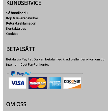
KUNDSERVICE
Så handlar du
Köp & leveransvillkor
Retur & reklamation
Kontakta oss
Cookies
BETALSÄTT
Betala via PayPal. Du kan betala med kredit- eller bankkort om du
inte har något PayPal-konto.
OM OSS