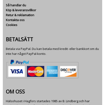
Så handlar du
Köp & leveransvillkor
Retur & reklamation
Kontakta oss
Cookies
BETALSÄTT
Betala via PayPal. Du kan betala med kredit- eller bankkort om du
inte har något PayPal-konto.
OM OSS
Hälsohuset i Hagfors startades 1985 av B. Lindberg och har