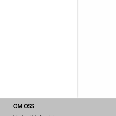
OM OSS