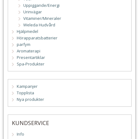
Uppiggande/Energi
Urinvägar
Vitaminer/Mineraler
Weleda Hudvård
Hjälpmedel
Hörapparatsbatterier
parfym
Aromaterapi
Presentartiklar
Spa-Produkter
Kampanjer
Topplista
Nya produkter
KUNDSERVICE
Info