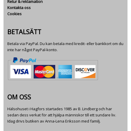
Retur & reklamation
Kontakta oss
Cookies
BETALSÄTT
Betala via PayPal. Du kan betala med kredit- eller bankkort om du
inte har något PayPal-konto.
OM OSS
Hälsohuset i Hagfors startades 1985 av B. Lindberg och har
sedan dess verkat för att hjälpa människor till ett sundare liv.
Idag drivs butiken av Anna-Lena Eriksson med familj.