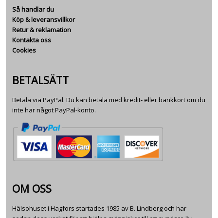
Så handlar du
Köp & leveransvillkor
Retur & reklamation
Kontakta oss
Cookies
BETALSÄTT
Betala via PayPal. Du kan betala med kredit- eller bankkort om du
inte har något PayPal-konto.
OM OSS
Hälsohuset i Hagfors startades 1985 av B. Lindberg och har