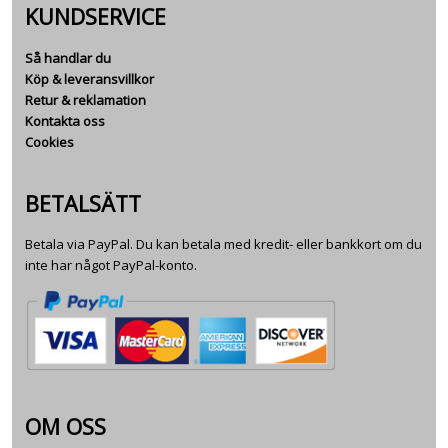
KUNDSERVICE
Så handlar du
Köp & leveransvillkor
Retur & reklamation
Kontakta oss
Cookies
BETALSÄTT
Betala via PayPal. Du kan betala med kredit- eller bankkort om du
inte har något PayPal-konto.
OM OSS