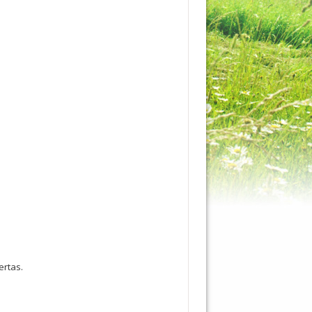
vertas.