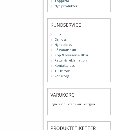
Topplista
Nya produkter
KUNDSERVICE
Info
Om oss
Nyhetsbrev
Så handlar du
Köp & leveransvillkor
Retur & reklamation
Kontakta oss
Till kassan
Varukorg
VARUKORG
Inga produkter i varukorgen.
PRODUKTETIKETTER