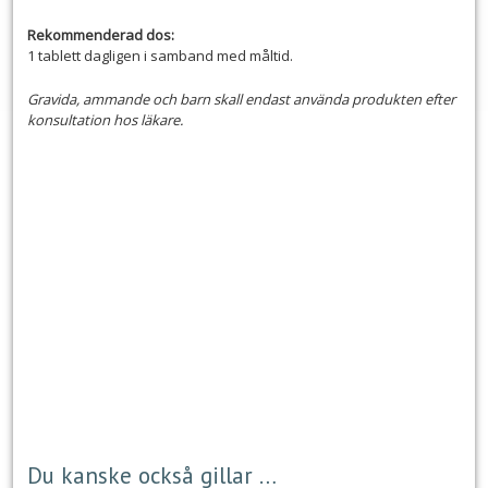
Rekommenderad dos:
1 tablett dagligen i samband med måltid.
Gravida, ammande och barn skall endast använda produkten efter
konsultation hos läkare.
Du kanske också gillar …