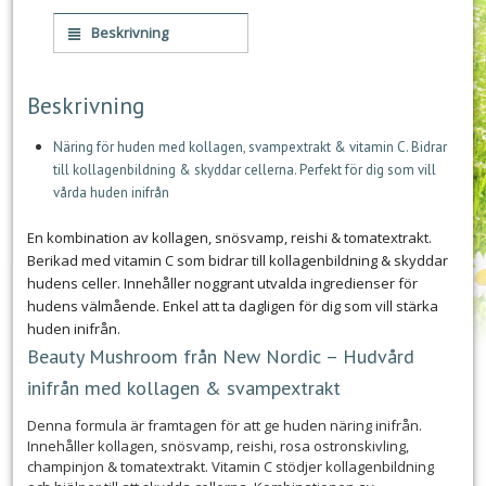
Beskrivning
Beskrivning
Näring för huden med kollagen, svampextrakt & vitamin C. Bidrar
till kollagenbildning & skyddar cellerna. Perfekt för dig som vill
vårda huden inifrån
En kombination av kollagen, snösvamp, reishi & tomatextrakt.
Berikad med vitamin C som bidrar till kollagenbildning & skyddar
hudens celler. Innehåller noggrant utvalda ingredienser för
hudens välmående. Enkel att ta dagligen för dig som vill stärka
huden inifrån.
Beauty Mushroom från New Nordic – Hudvård
inifrån med kollagen & svampextrakt
Denna formula är framtagen för att ge huden näring inifrån.
Innehåller kollagen, snösvamp, reishi, rosa ostronskivling,
champinjon & tomatextrakt. Vitamin C stödjer kollagenbildning