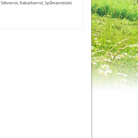
Sittverrot, Rabarberrot, Spåmanstistel,