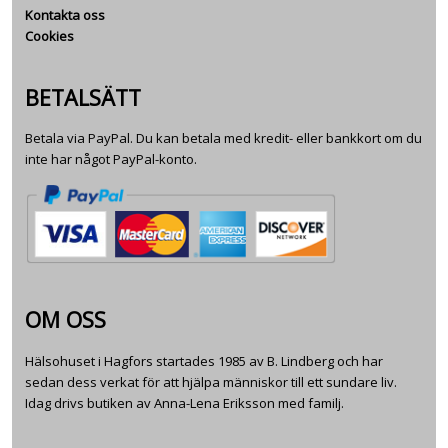
Kontakta oss
Cookies
BETALSÄTT
Betala via PayPal. Du kan betala med kredit- eller bankkort om du
inte har något PayPal-konto.
OM OSS
Hälsohuset i Hagfors startades 1985 av B. Lindberg och har
sedan dess verkat för att hjälpa människor till ett sundare liv.
Idag drivs butiken av Anna-Lena Eriksson med familj.