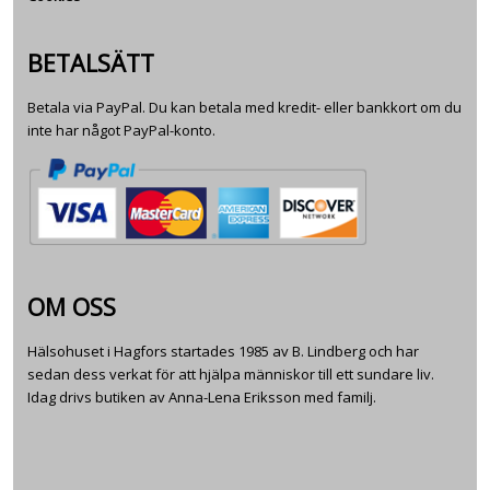
BETALSÄTT
Betala via PayPal. Du kan betala med kredit- eller bankkort om du
inte har något PayPal-konto.
OM OSS
Hälsohuset i Hagfors startades 1985 av B. Lindberg och har
sedan dess verkat för att hjälpa människor till ett sundare liv.
Idag drivs butiken av Anna-Lena Eriksson med familj.