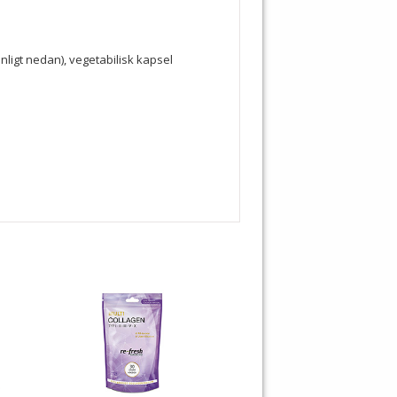
ligt nedan), vegetabilisk kapsel