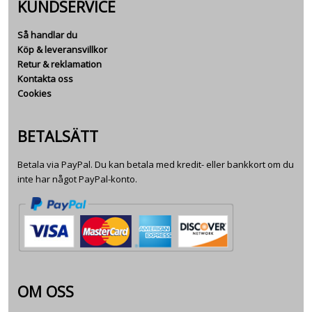
KUNDSERVICE
Så handlar du
Köp & leveransvillkor
Retur & reklamation
Kontakta oss
Cookies
BETALSÄTT
Betala via PayPal. Du kan betala med kredit- eller bankkort om du
inte har något PayPal-konto.
OM OSS