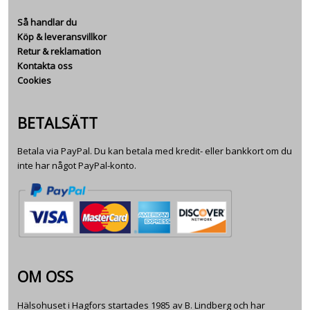
Så handlar du
Köp & leveransvillkor
Retur & reklamation
Kontakta oss
Cookies
BETALSÄTT
Betala via PayPal. Du kan betala med kredit- eller bankkort om du
inte har något PayPal-konto.
OM OSS
Hälsohuset i Hagfors startades 1985 av B. Lindberg och har