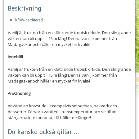
Beskrivning
KRAV-certifierad
Vanilj är frukten från en klättrande tropisk orkidé. Den slingrande
växten kan bli upp till 15 m lång! Denna vanilj kommer från
Madagaskar och håller en mycket fin kvalité
Innehåll
Vanilj är frukten från en klättrande tropisk orkidé. Den slingrande
växten kan bli upp till 15 m lång! Denna vanilj kommer från
Madagaskar och håller en mycket fin kvalité
Användning
Använd en knivsudd i exempelvis smoothies, bakverk och
desserter. Förvara vaniljen i rumstemperatur och se till att
stängerna inte torkar ut, då håller de längre!
Du kanske också gillar …