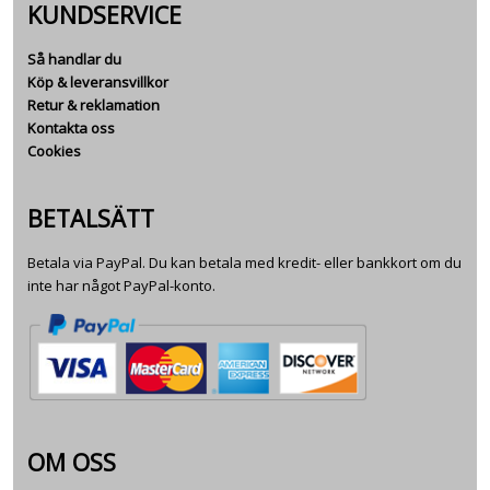
KUNDSERVICE
Så handlar du
Köp & leveransvillkor
Retur & reklamation
Kontakta oss
Cookies
BETALSÄTT
Betala via PayPal. Du kan betala med kredit- eller bankkort om du
inte har något PayPal-konto.
OM OSS