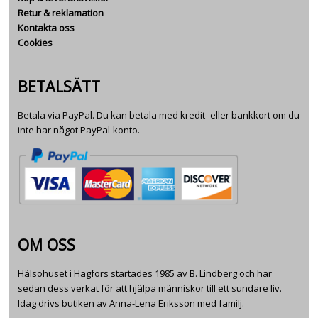
Retur & reklamation
Kontakta oss
Cookies
BETALSÄTT
Betala via PayPal. Du kan betala med kredit- eller bankkort om du
inte har något PayPal-konto.
OM OSS
Hälsohuset i Hagfors startades 1985 av B. Lindberg och har
sedan dess verkat för att hjälpa människor till ett sundare liv.
Idag drivs butiken av Anna-Lena Eriksson med familj.