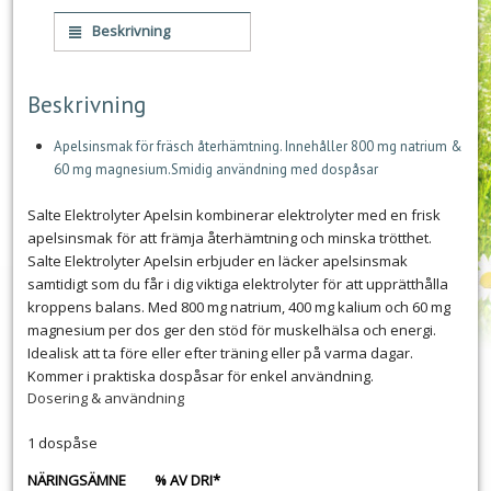
Beskrivning
Beskrivning
Apelsinsmak för fräsch återhämtning. Innehåller 800 mg natrium &
60 mg magnesium.Smidig användning med dospåsar
Salte Elektrolyter Apelsin kombinerar elektrolyter med en frisk
apelsinsmak för att främja återhämtning och minska trötthet.
Salte Elektrolyter Apelsin erbjuder en läcker apelsinsmak
samtidigt som du får i dig viktiga elektrolyter för att upprätthålla
kroppens balans. Med 800 mg natrium, 400 mg kalium och 60 mg
magnesium per dos ger den stöd för muskelhälsa och energi.
Idealisk att ta före eller efter träning eller på varma dagar.
Kommer i praktiska dospåsar för enkel användning.
Dosering & användning
1 dospåse
NÄRINGSÄMNE
% AV DRI*