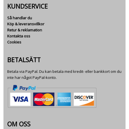
KUNDSERVICE
Så handlar du
Köp & leveransvillkor
Retur & reklamation
Kontakta oss
Cookies
BETALSÄTT
Betala via PayPal. Du kan betala med kredit- eller bankkort om du
inte har något PayPal-konto.
OM OSS