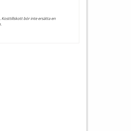
Kosttillskott bör inte ersätta en
.