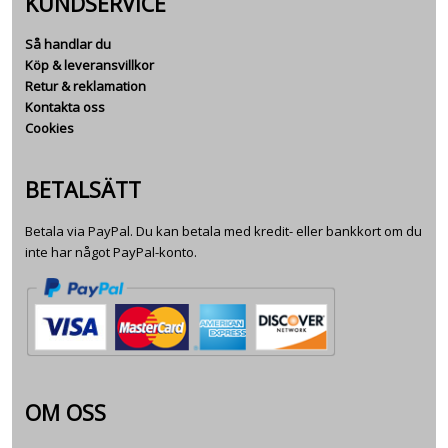
KUNDSERVICE
Så handlar du
Köp & leveransvillkor
Retur & reklamation
Kontakta oss
Cookies
BETALSÄTT
Betala via PayPal. Du kan betala med kredit- eller bankkort om du
inte har något PayPal-konto.
OM OSS