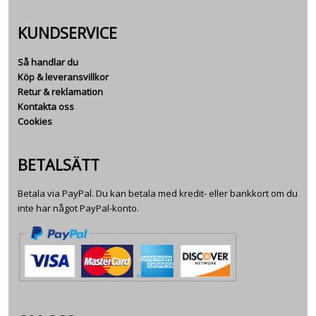
KUNDSERVICE
Så handlar du
Köp & leveransvillkor
Retur & reklamation
Kontakta oss
Cookies
BETALSÄTT
Betala via PayPal. Du kan betala med kredit- eller bankkort om du
inte har något PayPal-konto.