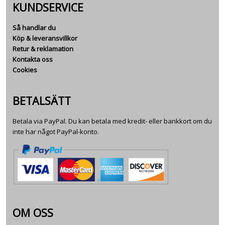
KUNDSERVICE
Så handlar du
Köp & leveransvillkor
Retur & reklamation
Kontakta oss
Cookies
BETALSÄTT
Betala via PayPal. Du kan betala med kredit- eller bankkort om du
inte har något PayPal-konto.
OM OSS