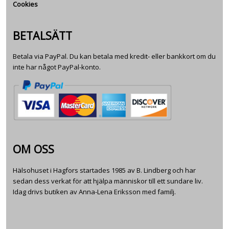
Cookies
BETALSÄTT
Betala via PayPal. Du kan betala med kredit- eller bankkort om du
inte har något PayPal-konto.
OM OSS
Hälsohuset i Hagfors startades 1985 av B. Lindberg och har
sedan dess verkat för att hjälpa människor till ett sundare liv.
Idag drivs butiken av Anna-Lena Eriksson med familj.