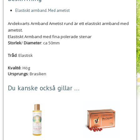
Elastiskt armband. Med ametist
Andekvarts Armband Ametist rund är ett elastiskt armband med
ametist.
Elastiskt Armband med fina polerade stenar
Storlek
/
Diameter
: ca 50mm
Tråd
: Elastisk
Kvalité
: Hög
Ursprungs
: Brasilien
Du kanske också gillar …