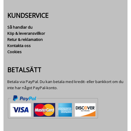
KUNDSERVICE
Så handlar du
Köp & leveransvillkor
Retur & reklamation
Kontakta oss
Cookies
BETALSÄTT
Betala via PayPal. Du kan betala med kredit- eller bankkort om du
inte har något PayPal-konto.