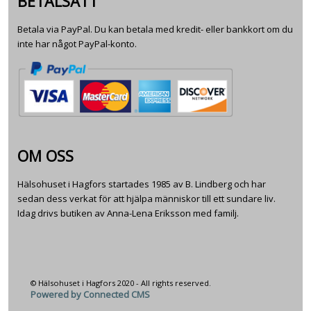
BETALSÄTT
Betala via PayPal. Du kan betala med kredit- eller bankkort om du
inte har något PayPal-konto.
OM OSS
Hälsohuset i Hagfors startades 1985 av B. Lindberg och har
sedan dess verkat för att hjälpa människor till ett sundare liv.
Idag drivs butiken av Anna-Lena Eriksson med familj.
© Hälsohuset i Hagfors 2020 - All rights reserved.
Powered by Connected CMS