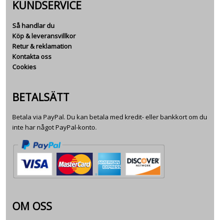
KUNDSERVICE
Så handlar du
Köp & leveransvillkor
Retur & reklamation
Kontakta oss
Cookies
BETALSÄTT
Betala via PayPal. Du kan betala med kredit- eller bankkort om du
inte har något PayPal-konto.
OM OSS