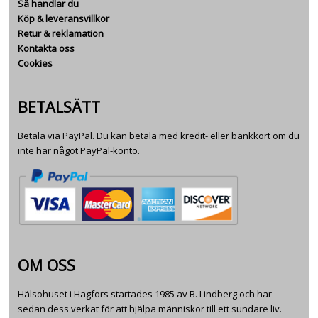
Så handlar du
Köp & leveransvillkor
Retur & reklamation
Kontakta oss
Cookies
BETALSÄTT
Betala via PayPal. Du kan betala med kredit- eller bankkort om du
inte har något PayPal-konto.
OM OSS
Hälsohuset i Hagfors startades 1985 av B. Lindberg och har
sedan dess verkat för att hjälpa människor till ett sundare liv.